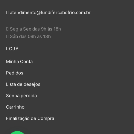
atendimento@fundifercabofrio.com.br
Seg a Sex das 9h às 18h
Sáb das 08h às 13h
LOJA
Minha Conta
Pedidos
Lista de desejos
Senha perdida
Carrinho
Finalização de Compra