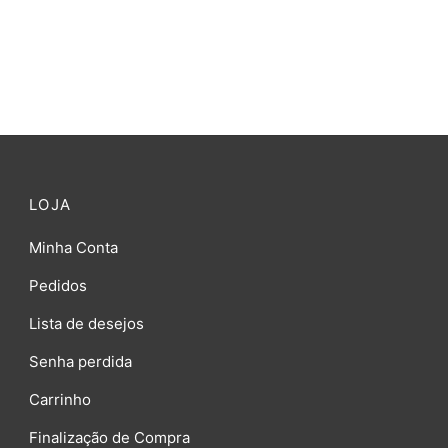
LOJA
Minha Conta
Pedidos
Lista de desejos
Senha perdida
Carrinho
Finalização de Compra