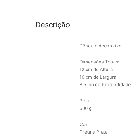
Descrição
Pêndulo decorativo
Dimensões Totais:
12 cm de Altura
16 cm de Largura
8,5 cm de Profundidade
Peso:
500 g
Cor:
Preta e Prata