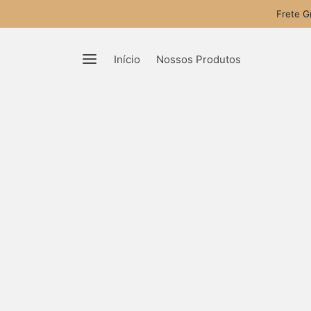
Frete G
Início
Nossos Produtos