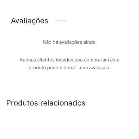
Avaliações
Não há avaliações ainda.
Apenas clientes logados que compraram este
produto podem deixar uma avaliação.
Produtos relacionados