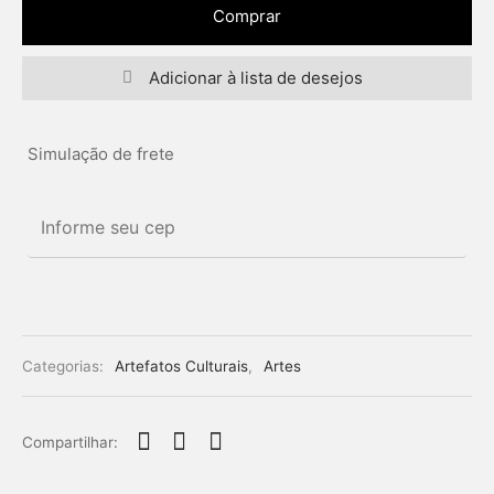
Comprar
Adicionar à lista de desejos
Simulação de frete
Categorias:
Artefatos Culturais
,
Artes
Compartilhar: