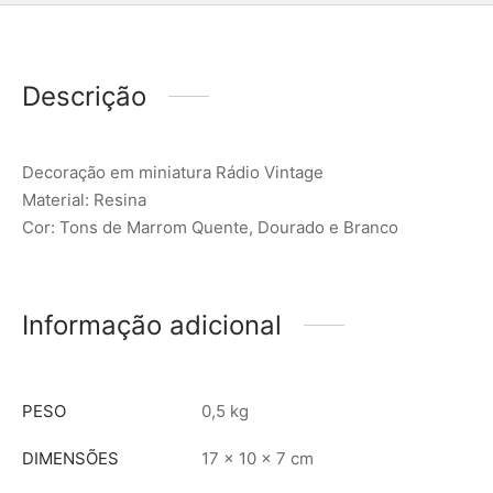
Descrição
Decoração em miniatura Rádio Vintage
Material: Resina
Cor: Tons de Marrom Quente, Dourado e Branco
Informação adicional
PESO
0,5 kg
DIMENSÕES
17 × 10 × 7 cm