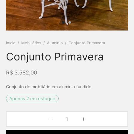
Início
/
Mobiliários
/
Alumínio
/
Conjunto Primavera
Conjunto Primavera
R$
3.582,00
Conjunto de mobiliário em alumínio fundido.
Apenas 2 em estoque