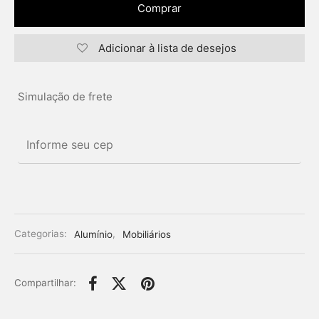
Comprar
Adicionar à lista de desejos
Simulação de frete
Categorias:
Alumínio
,
Mobiliários
Compartilhar: