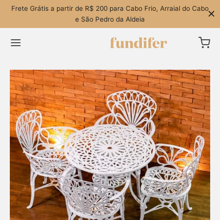
Frete Grátis a partir de R$ 200 para Cabo Frio, Arraial do Cabo
e São Pedro da Aldeia