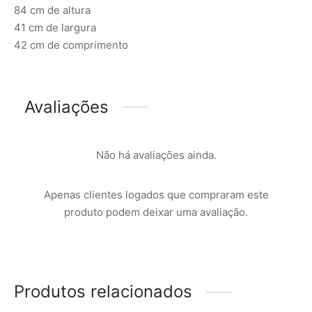
84 cm de altura
41 cm de largura
42 cm de comprimento
Avaliações
Não há avaliações ainda.
Apenas clientes logados que compraram este
produto podem deixar uma avaliação.
Produtos relacionados