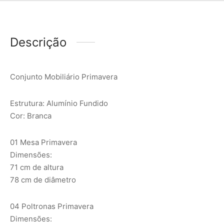
Descrição
Conjunto Mobiliário Primavera
Estrutura: Alumínio Fundido
Cor: Branca
01 Mesa Primavera
Dimensões:
71 cm de altura
78 cm de diâmetro
04 Poltronas Primavera
Dimensões: