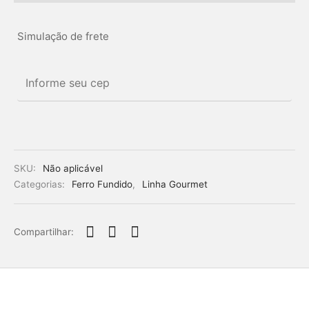
Simulação de frete
SKU:
Não aplicável
Categorias:
Ferro Fundido
,
Linha Gourmet
Compartilhar: