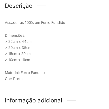
Descrição
Assadeiras 100% em Ferro Fundido
Dimensões:
> 22cm x 44cm
> 20cm x 35cm
> 15cm x 29cm
> 10cm x 19cm
Material: Ferro Fundido
Cor: Preto
Informação adicional