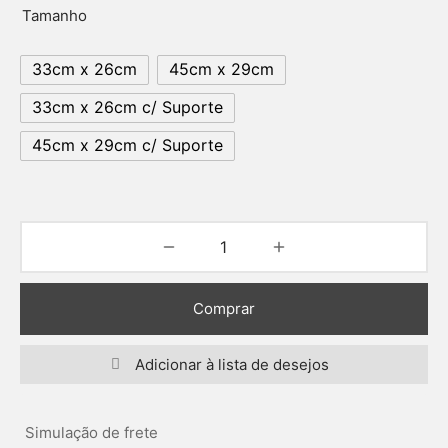
Tamanho
33cm x 26cm
45cm x 29cm
33cm x 26cm c/ Suporte
45cm x 29cm c/ Suporte
Comprar
Adicionar à lista de desejos
Simulação de frete