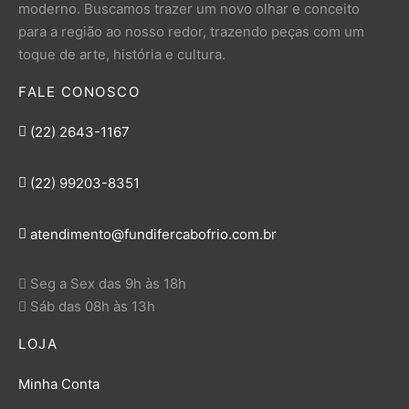
moderno. Buscamos trazer um novo olhar e conceito
para a região ao nosso redor, trazendo peças com um
toque de arte, história e cultura.
FALE CONOSCO
(22) 2643-1167
(22) 99203-8351
atendimento@fundifercabofrio.com.br
Seg a Sex das 9h às 18h
Sáb das 08h às 13h
LOJA
Minha Conta