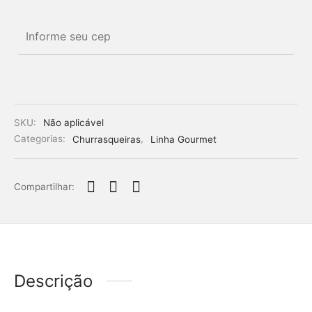
SKU:
Não aplicável
Categorias:
Churrasqueiras
,
Linha Gourmet
Compartilhar:
Descrição