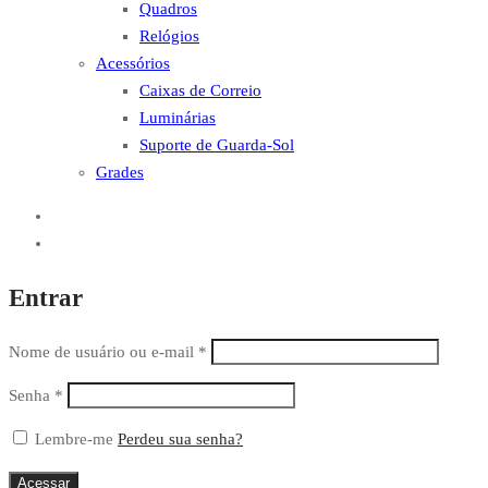
Quadros
Relógios
Acessórios
Caixas de Correio
Luminárias
Suporte de Guarda-Sol
Grades
Entrar
Nome de usuário ou e-mail
*
Senha
*
Lembre-me
Perdeu sua senha?
Acessar