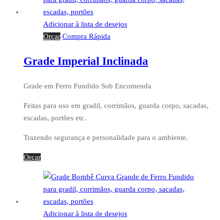
Adicionar à lista de desejos
Orçar
Compra Rápida
Grade Imperial Inclinada
Grade em Ferro Fundido Sob Encomenda
Feitas para uso em gradil, corrimãos, guarda corpo, sacadas,
escadas, portões etc.
Trazendo segurança e personalidade para o ambiente.
Orçar
Adicionar à lista de desejos