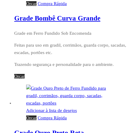
Orçar
Compra Rápida
Grade Bombê Curva Grande
Grade em Ferro Fundido Sob Encomenda
Feitas para uso em gradil, corrimãos, guarda corpo, sacadas,
escadas, portões etc.
Trazendo segurança e personalidade para o ambiente.
Orçar
Adicionar à lista de desejos
Orçar
Compra Rápida
Grade Ouro Preto Reta