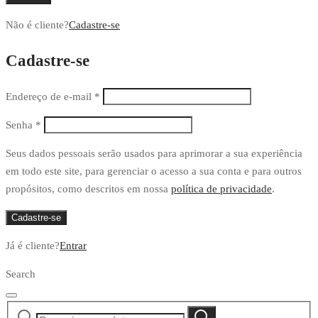
Não é cliente?
Cadastre-se
Cadastre-se
Endereço de e-mail
*
Senha
*
Seus dados pessoais serão usados para aprimorar a sua experiência
em todo este site, para gerenciar o acesso a sua conta e para outros
propósitos, como descritos em nossa
política de privacidade
.
Cadastre-se
Já é cliente?
Entrar
Search
Pesquisar
Pesquisar