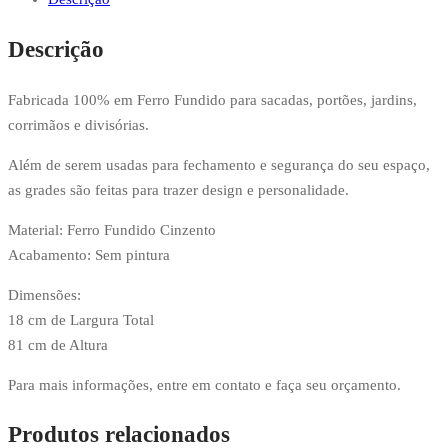
Descrição
Fabricada 100% em Ferro Fundido para sacadas, portões, jardins,
corrimãos e divisórias.
Além de serem usadas para fechamento e segurança do seu espaço,
as grades são feitas para trazer design e personalidade.
Material: Ferro Fundido Cinzento
Acabamento: Sem pintura
Dimensões:
18 cm de Largura Total
81 cm de Altura
Para mais informações, entre em contato e faça seu orçamento.
Produtos relacionados