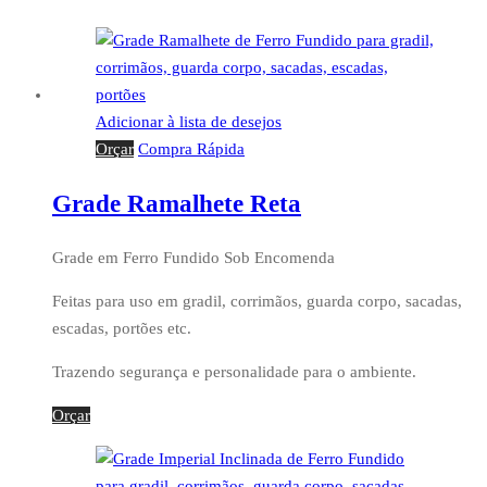
Adicionar à lista de desejos
Orçar
Compra Rápida
Grade Ramalhete Reta
Grade em Ferro Fundido Sob Encomenda
Feitas para uso em gradil, corrimãos, guarda corpo, sacadas,
escadas, portões etc.
Trazendo segurança e personalidade para o ambiente.
Orçar