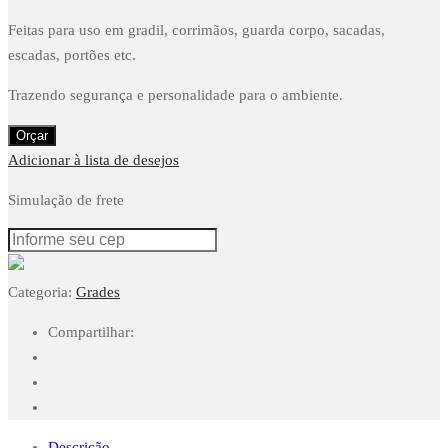
Feitas para uso em gradil, corrimãos, guarda corpo, sacadas,
escadas, portões etc.
Trazendo segurança e personalidade para o ambiente.
Orçar
Adicionar à lista de desejos
Simulação de frete
Categoria:
Grades
Compartilhar:
Descrição