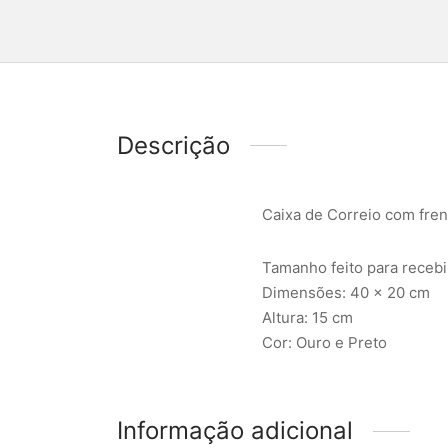
Descrição
Caixa de Correio com fren
Tamanho feito para recebi
Dimensões: 40 x 20 cm
Altura: 15 cm
Cor: Ouro e Preto
Informação adicional