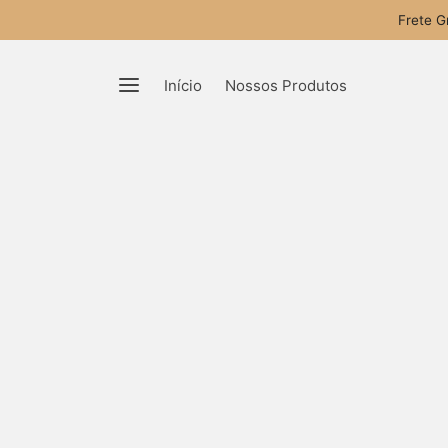
Frete G
Início
Nossos Produtos