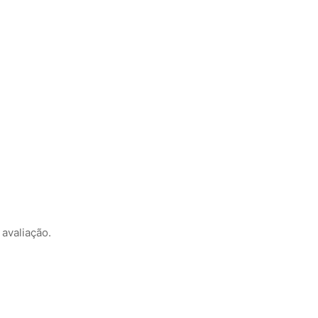
avaliação.