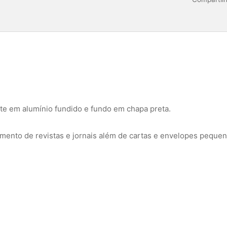
te em alumínio fundido e fundo em chapa preta.
mento de revistas e jornais além de cartas e envelopes pequen