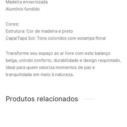
Madeira envernizada
Alumínio fundido
Cores:
Estrutura: Cor de madeira e preto
Capa/Tapa Sol: Tons coloridos com estampa floral
Transforme seu espaço ao ar livre com este balanço
belga, unindo conforto, durabilidade e design requintado.
Ideal para quem valoriza momentos de paz e
tranquilidade em meio à natureza.
Produtos relacionados