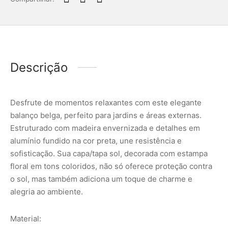
Descrição
Desfrute de momentos relaxantes com este elegante
balanço belga, perfeito para jardins e áreas externas.
Estruturado com madeira envernizada e detalhes em
alumínio fundido na cor preta, une resistência e
sofisticação. Sua capa/tapa sol, decorada com estampa
floral em tons coloridos, não só oferece proteção contra
o sol, mas também adiciona um toque de charme e
alegria ao ambiente.
Material: